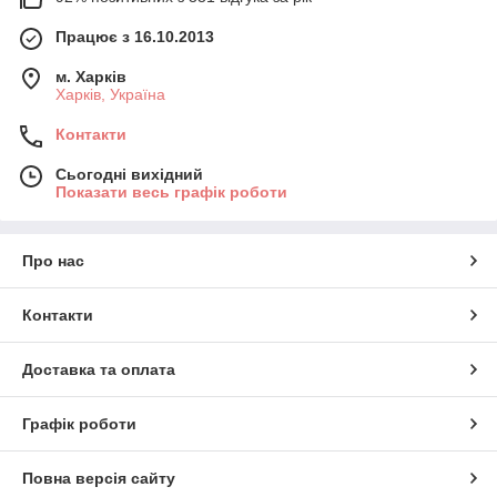
Замовте Ланч-бокс в інтернет-магазині "Все для дому".
Працює з 16.10.2013
м. Харків
Харків, Україна
Контакти
Сьогодні вихідний
Показати весь графік роботи
Про нас
Контакти
Доставка та оплата
Графік роботи
Повна версія сайту