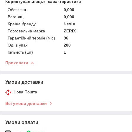
Користувальницькі характеристики
Обсяг ящ.
0,000
Вага ящ.
0,000
Країна бренду
Чехія
Торговельна марка
ZERIX
Гарантійний термін (міс)
96
Од. в упак.
200
Кількість (шт)
1
Приховати
Умови доставки
Нова Пошта
Всі умови доставки
Умови оплати