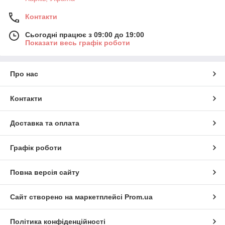
Контакти
Сьогодні працює з 09:00 до 19:00
Показати весь графік роботи
Про нас
Контакти
Доставка та оплата
Графік роботи
Повна версія сайту
Сайт створено на маркетплейсі
Prom.ua
Політика конфіденційності