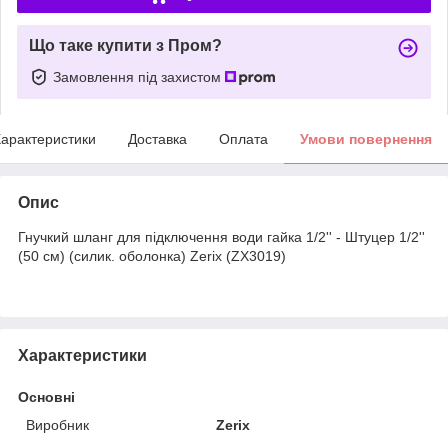
Що таке купити з Пром?
Замовлення під захистом
арактеристики
Доставка
Оплата
Умови повернення
Опис
Гнучкий шланг для підключення води гайка 1/2'' - Штуцер 1/2''
(50 см) (силик. оболонка) Zerix (ZX3019)
Характеристики
Основні
Виробник
Zerix