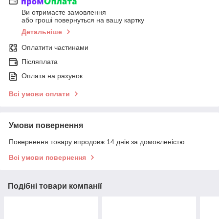
Ви отримаєте замовлення
або гроші повернуться на вашу картку
Детальніше
Оплатити частинами
Післяплата
Оплата на рахунок
Всі умови оплати
Умови повернення
Повернення товару впродовж 14 днів за домовленістю
Всі умови повернення
Подібні товари компанії