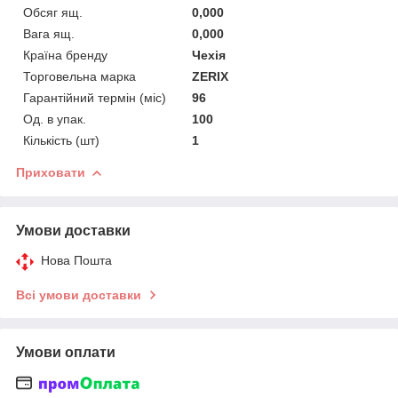
Обсяг ящ.
0,000
Вага ящ.
0,000
Країна бренду
Чехія
Торговельна марка
ZERIX
Гарантійний термін (міс)
96
Од. в упак.
100
Кількість (шт)
1
Приховати
Умови доставки
Нова Пошта
Всі умови доставки
Умови оплати