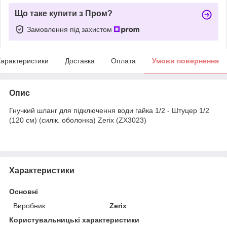
Що таке купити з Пром?
Замовлення під захистом
арактеристики
Доставка
Оплата
Умови повернення
Опис
Гнучкий шланг для підключення води гайка 1/2 - Штуцер 1/2
(120 см) (силік. оболонка) Zerix (ZX3023)
Характеристики
Основні
Виробник
Zerix
Користувальницькі характеристики