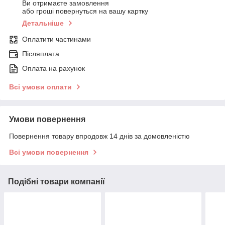
Ви отримаєте замовлення
або гроші повернуться на вашу картку
Детальніше
Оплатити частинами
Післяплата
Оплата на рахунок
Всі умови оплати
Умови повернення
Повернення товару впродовж 14 днів за домовленістю
Всі умови повернення
Подібні товари компанії