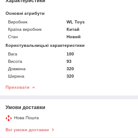
Характеристики
Основні атрибути
Виробник
WL Toys
Країна виробник
Китай
Стан
Новий
Користувальницькі характеристики
Вага
100
Висота
93
Довжина
320
Ширина
320
Приховати
Умови доставки
Нова Пошта
Всі умови доставки