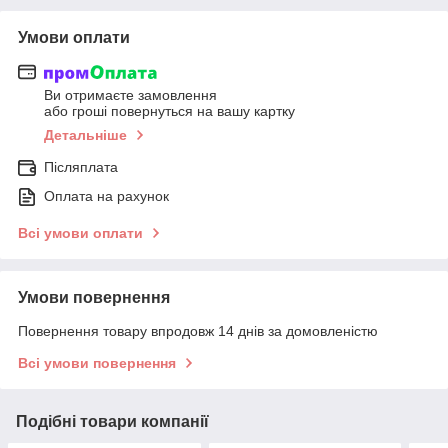
Умови оплати
Ви отримаєте замовлення
або гроші повернуться на вашу картку
Детальніше
Післяплата
Оплата на рахунок
Всі умови оплати
Умови повернення
Повернення товару впродовж 14 днів за домовленістю
Всі умови повернення
Подібні товари компанії