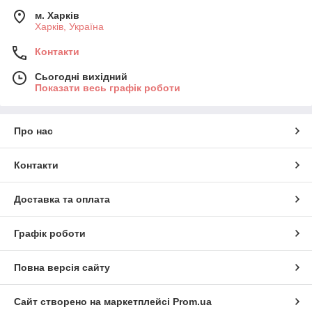
м. Харків
Харків, Україна
Контакти
Сьогодні вихідний
Показати весь графік роботи
Про нас
Контакти
Доставка та оплата
Графік роботи
Повна версія сайту
Сайт створено на маркетплейсі
Prom.ua