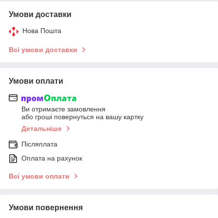
Умови доставки
Нова Пошта
Всі умови доставки
Умови оплати
Ви отримаєте замовлення
або гроші повернуться на вашу картку
Детальніше
Післяплата
Оплата на рахунок
Всі умови оплати
Умови повернення