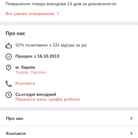
Повернення товару впродовж 14 днів за домовленістю
Всі умови повернення
Про нас
92% позитивних з 331 відгука за рік
Працює з 16.10.2013
м. Харків
Харків, Україна
Контакти
Сьогодні вихідний
Показати весь графік роботи
Про нас
Контакти