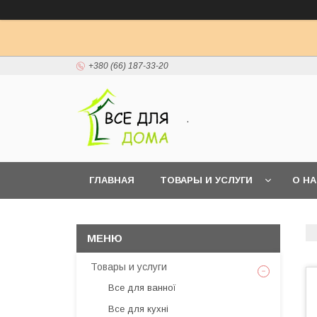
+380 (66) 187-33-20
.
ГЛАВНАЯ
ТОВАРЫ И УСЛУГИ
О Н
Товары и услуги
Все для ванної
Все для кухні