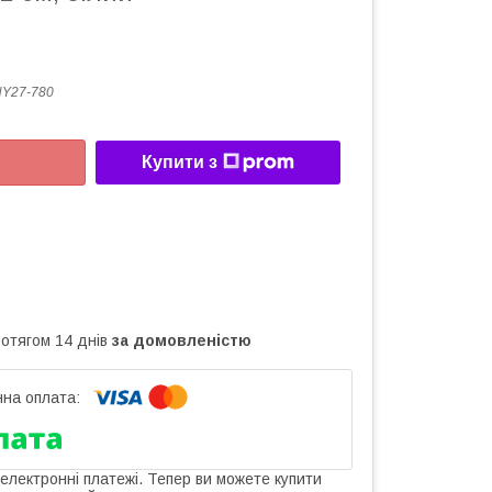
Y27-780
Купити з
ротягом 14 днів
за домовленістю
 електронні платежі. Тепер ви можете купити