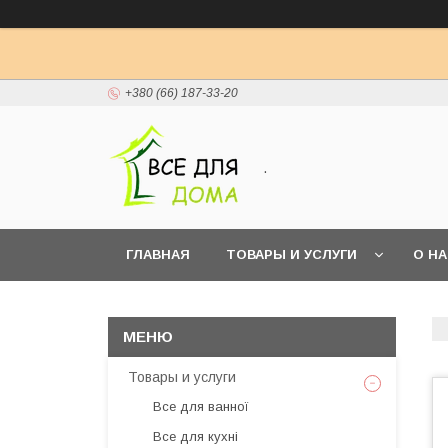
+380 (66) 187-33-20
.
ГЛАВНАЯ
ТОВАРЫ И УСЛУГИ
О Н
Товары и услуги
Все для ванної
Все для кухні