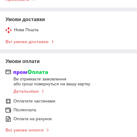
Умови доставки
Нова Пошта
Всі умови доставки
Умови оплати
Ви отримаєте замовлення
або гроші повернуться на вашу картку
Детальніше
Оплатити частинами
Післяплата
Оплата на рахунок
Всі умови оплати