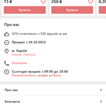
73
259
8,3
₴
₴
Купити
Купити
Про нас
92% позитивних з 330 відгуків за рік
Працює з 16.10.2013
м. Харків
Харків, Україна
Контакти
Сьогодні працює з 09:00 до 19:00
Показати весь графік роботи
Про нас
Контакти