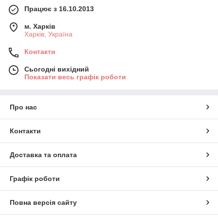
Працює з 16.10.2013
м. Харків
Харків, Україна
Контакти
Сьогодні вихідний
Показати весь графік роботи
Про нас
Контакти
Доставка та оплата
Графік роботи
Повна версія сайту