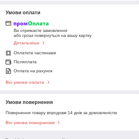
Умови оплати
Ви отримаєте замовлення
або гроші повернуться на вашу картку
Детальніше
Оплатити частинами
Післяплата
Оплата на рахунок
Всі умови оплати
Умови повернення
Повернення товару впродовж 14 днів за домовленістю
Всі умови повернення