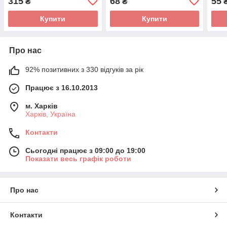
315
68
55
₴
₴
Купити
Купити
Про нас
92% позитивних з 330 відгуків за рік
Працює з 16.10.2013
м. Харків
Харків, Україна
Контакти
Сьогодні працює з 09:00 до 19:00
Показати весь графік роботи
Про нас
Контакти