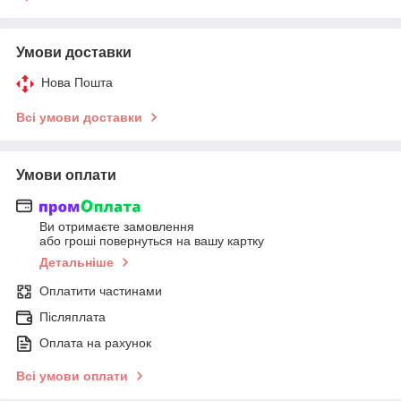
Умови доставки
Нова Пошта
Всі умови доставки
Умови оплати
Ви отримаєте замовлення
або гроші повернуться на вашу картку
Детальніше
Оплатити частинами
Післяплата
Оплата на рахунок
Всі умови оплати