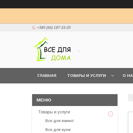
+380 (66) 187-33-20
.
ГЛАВНАЯ
ТОВАРЫ И УСЛУГИ
О Н
Товары и услуги
Все для ванної
Все для кухні