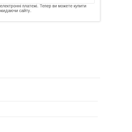
 електронні платежі. Тепер ви можете купити
окидаючи сайту.