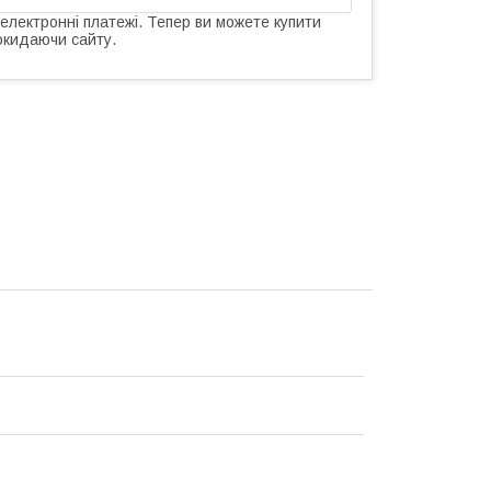
 електронні платежі. Тепер ви можете купити
окидаючи сайту.