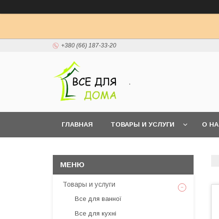
+380 (66) 187-33-20
.
ГЛАВНАЯ
ТОВАРЫ И УСЛУГИ
О Н
Товары и услуги
Все для ванної
Все для кухні