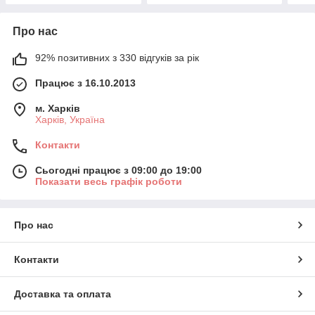
Про нас
92% позитивних з 330 відгуків за рік
Працює з 16.10.2013
м. Харків
Харків, Україна
Контакти
Сьогодні працює з 09:00 до 19:00
Показати весь графік роботи
Про нас
Контакти
Доставка та оплата