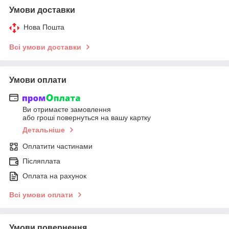
Умови доставки
Нова Пошта
Всі умови доставки
Умови оплати
Ви отримаєте замовлення
або гроші повернуться на вашу картку
Детальніше
Оплатити частинами
Післяплата
Оплата на рахунок
Всі умови оплати
Умови повернення