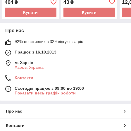
404
43
12,
₴
₴
Купити
Купити
Про нас
92% позитивних з 329 відгуків за рік
Працює з 16.10.2013
м. Харків
Харків, Україна
Контакти
Сьогодні працює з 09:00 до 19:00
Показати весь графік роботи
Про нас
Контакти