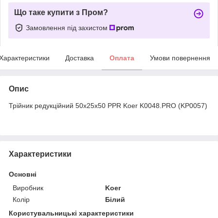
Що таке купити з Пром?
Замовлення під захистом
Характеристики
Доставка
Оплата
Умови повернення
Опис
Трійник редукційний 50x25x50 PPR Koer K0048.PRO (KP0057)
Характеристики
Основні
Виробник
Koer
Колір
Білий
Користувальницькі характеристики