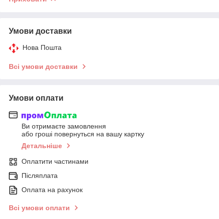
Умови доставки
Нова Пошта
Всі умови доставки
Умови оплати
Ви отримаєте замовлення
або гроші повернуться на вашу картку
Детальніше
Оплатити частинами
Післяплата
Оплата на рахунок
Всі умови оплати