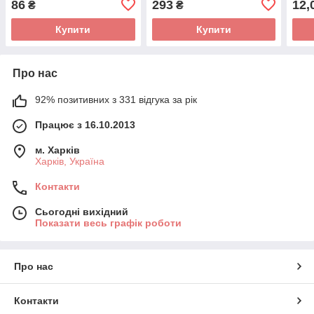
86
293
12,
₴
₴
Купити
Купити
Про нас
92% позитивних з 331 відгука за рік
Працює з 16.10.2013
м. Харків
Харків, Україна
Контакти
Сьогодні вихідний
Показати весь графік роботи
Про нас
Контакти