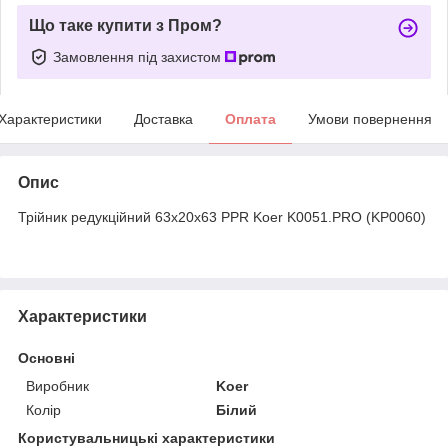
Що таке купити з Пром?
Замовлення під захистом
Характеристики
Доставка
Оплата
Умови повернення
Опис
Трійник редукційний 63x20x63 PPR Koer K0051.PRO (KP0060)
Характеристики
Основні
Виробник
Koer
Колір
Білий
Користувальницькі характеристики