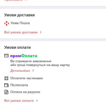
Умови доставки
Нова Пошта
Всі умови доставки
Умови оплати
Ви отримаєте замовлення
або гроші повернуться на вашу картку
Детальніше
Оплатити частинами
Післяплата
Оплата на рахунок
Всі умови оплати