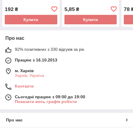
192
5,85
78
₴
₴
Купити
Купити
Про нас
92% позитивних з 330 відгуків за рік
Працює з 16.10.2013
м. Харків
Харків, Україна
Контакти
Сьогодні працює з 09:00 до 19:00
Показати весь графік роботи
Про нас