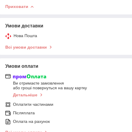
Приховати
Умови доставки
Нова Пошта
Всі умови доставки
Умови оплати
Ви отримаєте замовлення
або гроші повернуться на вашу картку
Детальніше
Оплатити частинами
Післяплата
Оплата на рахунок