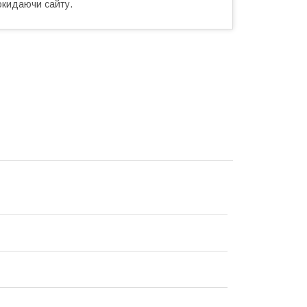
окидаючи сайту.