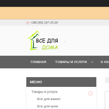
+380 (66) 187-33-20
.
ГЛАВНАЯ
ТОВАРЫ И УСЛУГИ
О Н
Товары и услуги
Все для ванної
Все для кухні