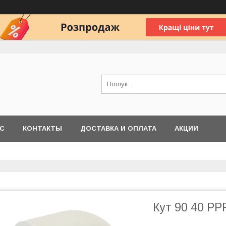
АС
КОНТАКТЫ
ДОСТАВКА И ОПЛАТА
АКЦИИ
Кут 90 40 PP