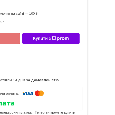
лення на сайті — 100 ₴
027
Купити з
ротягом 14 днів
за домовленістю
 електронні платежі. Тепер ви можете купити