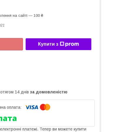
лення на сайті — 100 ₴
021
Купити з
ротягом 14 днів
за домовленістю
 електронні платежі. Тепер ви можете купити