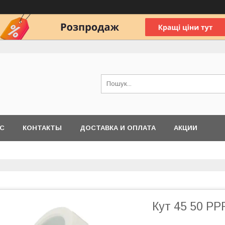
АС
КОНТАКТЫ
ДОСТАВКА И ОПЛАТА
АКЦИИ
Кут 45 50 PP