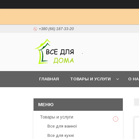
+380 (66) 187-33-20
.
ГЛАВНАЯ
ТОВАРЫ И УСЛУГИ
О Н
Товары и услуги
Все для ванної
Все для кухні