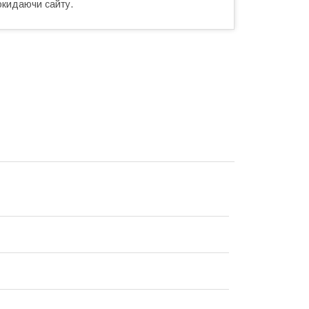
окидаючи сайту.