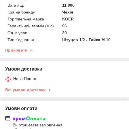
Вага ящ.
11,800
Країна бренду
Чехія
Торговельна марка
KOER
Гарантійний термін (міс)
96
Од. в упак.
30
Тип з'єднання
Штуцер 1/2 - Гайка М 10
Приховати
Умови доставки
Нова Пошта
Всі умови доставки
Умови оплати
Ви отримаєте замовлення