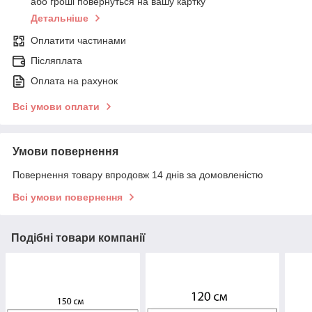
або гроші повернуться на вашу картку
Детальніше
Оплатити частинами
Післяплата
Оплата на рахунок
Всі умови оплати
Умови повернення
Повернення товару впродовж 14 днів за домовленістю
Всі умови повернення
Подібні товари компанії