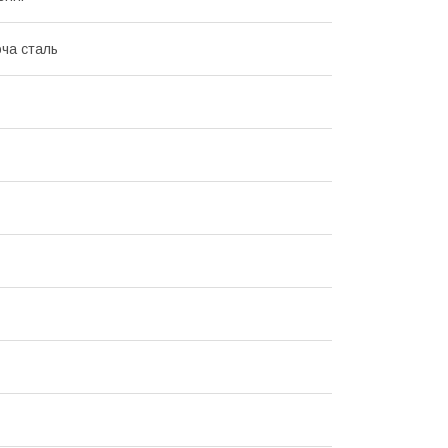
ча сталь