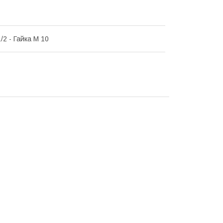
/2 - Гайка М 10