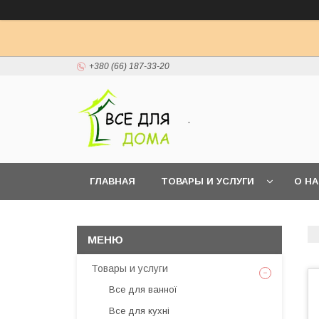
+380 (66) 187-33-20
.
ГЛАВНАЯ
ТОВАРЫ И УСЛУГИ
О Н
Товары и услуги
Все для ванної
Все для кухні