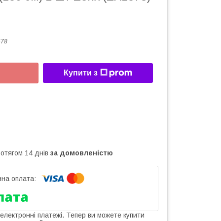
578
Купити з
ротягом 14 днів
за домовленістю
 електронні платежі. Тепер ви можете купити