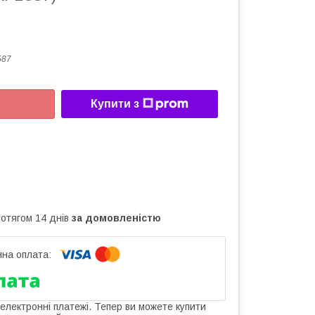
587
Купити з
ротягом 14 днів
за домовленістю
 електронні платежі. Тепер ви можете купити