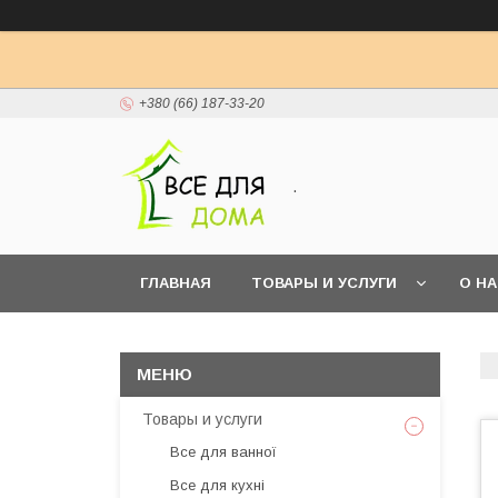
+380 (66) 187-33-20
.
ГЛАВНАЯ
ТОВАРЫ И УСЛУГИ
О Н
Товары и услуги
Все для ванної
Все для кухні