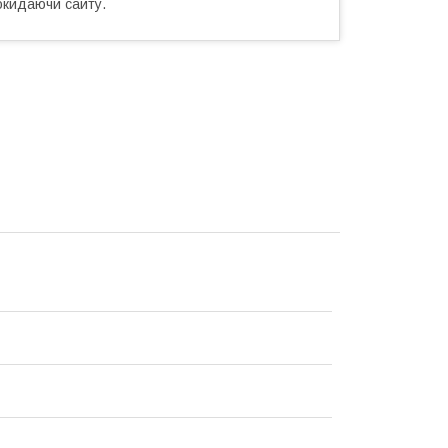
окидаючи сайту.