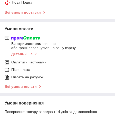
Нова Пошта
Всі умови доставки
Умови оплати
Ви отримаєте замовлення
або гроші повернуться на вашу картку
Детальніше
Оплатити частинами
Післяплата
Оплата на рахунок
Всі умови оплати
Умови повернення
Повернення товару впродовж 14 днів за домовленістю