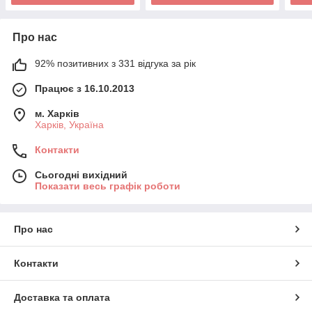
Про нас
92% позитивних з 331 відгука за рік
Працює з 16.10.2013
м. Харків
Харків, Україна
Контакти
Сьогодні вихідний
Показати весь графік роботи
Про нас
Контакти
Доставка та оплата