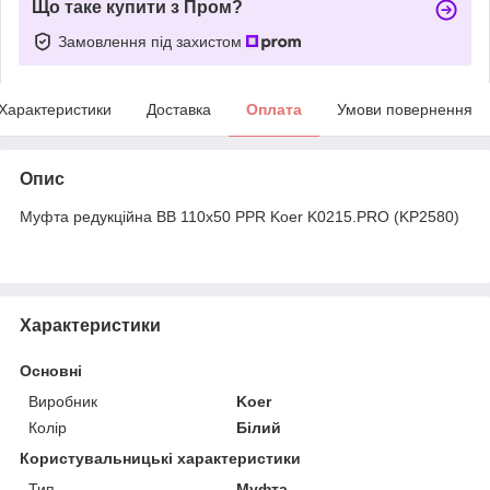
Що таке купити з Пром?
Замовлення під захистом
Характеристики
Доставка
Оплата
Умови повернення
Опис
Муфта редукційна ВВ 110x50 PPR Koer K0215.PRO (KP2580)
Характеристики
Основні
Виробник
Koer
Колір
Білий
Користувальницькі характеристики
Тип
Муфта