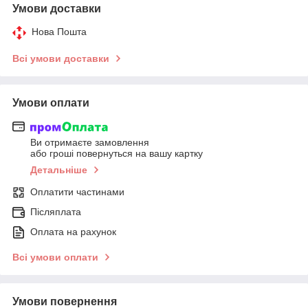
Умови доставки
Нова Пошта
Всі умови доставки
Умови оплати
Ви отримаєте замовлення
або гроші повернуться на вашу картку
Детальніше
Оплатити частинами
Післяплата
Оплата на рахунок
Всі умови оплати
Умови повернення