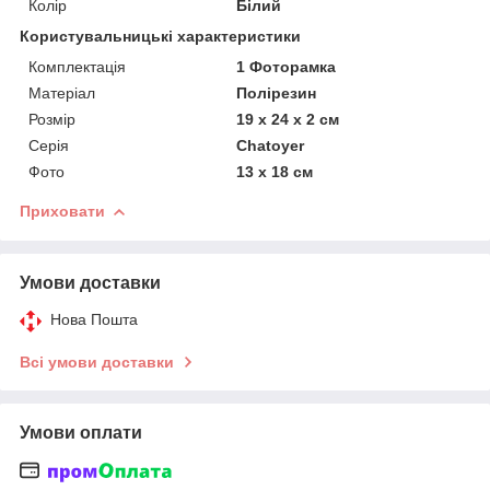
Колір
Білий
Користувальницькі характеристики
Комплектація
1 Фоторамка
Матеріал
Полірезин
Розмір
19 х 24 х 2 см
Серія
Chatoyer
Фото
13 х 18 см
Приховати
Умови доставки
Нова Пошта
Всі умови доставки
Умови оплати