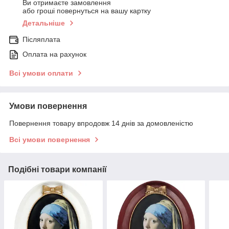
Ви отримаєте замовлення
або гроші повернуться на вашу картку
Детальніше
Післяплата
Оплата на рахунок
Всі умови оплати
Умови повернення
Повернення товару впродовж 14 днів за домовленістю
Всі умови повернення
Подібні товари компанії