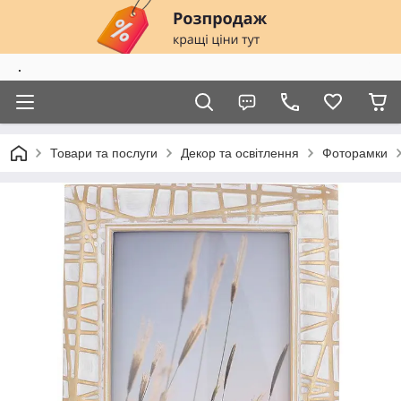
.
Товари та послуги
Декор та освітлення
Фоторамки