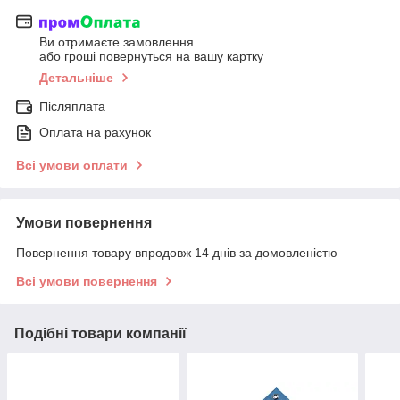
Ви отримаєте замовлення
або гроші повернуться на вашу картку
Детальніше
Післяплата
Оплата на рахунок
Всі умови оплати
Умови повернення
Повернення товару впродовж 14 днів за домовленістю
Всі умови повернення
Подібні товари компанії