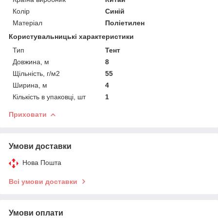
Колір
Синій
Матеріал
Поліетилен
Користувальницькі характеристики
Тип
Тент
Довжина, м
8
Щільність, г/м2
55
Ширина, м
4
Кількість в упаковці, шт
1
Приховати
Умови доставки
Нова Пошта
Всі умови доставки
Умови оплати