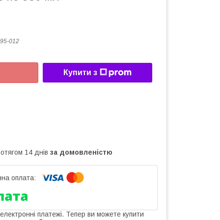
95-012
Купити з
ротягом 14 днів
за домовленістю
 електронні платежі. Тепер ви можете купити