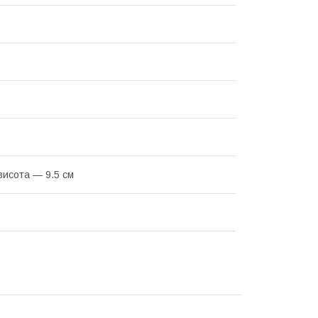
 висота — 9.5 см