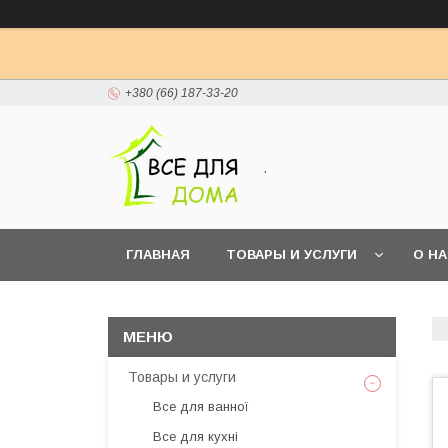
+380 (66) 187-33-20
.
ГЛАВНАЯ
ТОВАРЫ И УСЛУГИ
О Н
Товары и услуги
Все для ванної
Все для кухні