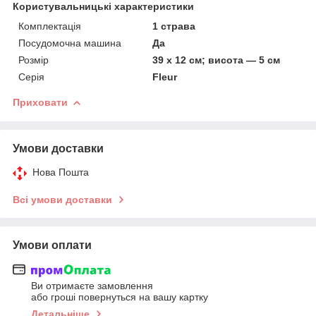
Користувальницькі характеристики
Комплектація
1 страва
Посудомочна машина
Да
Розмір
39 х 12 см; висота — 5 см
Серія
Fleur
Приховати
Умови доставки
Нова Пошта
Всі умови доставки
Умови оплати
Ви отримаєте замовлення
або гроші повернуться на вашу картку
Детальніше