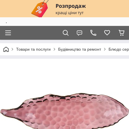
.
Товари та послуги
Будівництво та ремонт
Блюдо серв