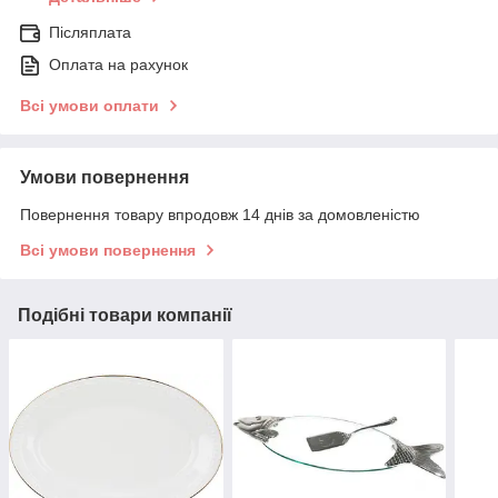
Післяплата
Оплата на рахунок
Всі умови оплати
Умови повернення
Повернення товару впродовж 14 днів за домовленістю
Всі умови повернення
Подібні товари компанії