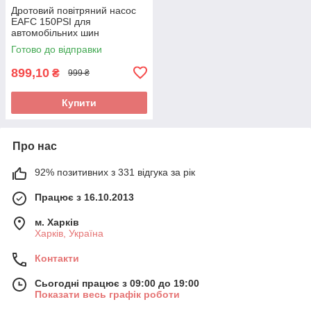
Дротовий повітряний насос
EAFC 150PSI для
автомобільних шин
Готово до відправки
899,10
₴
999 ₴
Купити
Про нас
92% позитивних з 331 відгука за рік
Працює з 16.10.2013
м. Харків
Харків, Україна
Контакти
Сьогодні працює з 09:00 до 19:00
Показати весь графік роботи