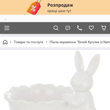
.
Товари та послуги
Піала керамічна "Білий Кролик із Кві