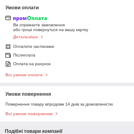
Умови оплати
Ви отримаєте замовлення
або гроші повернуться на вашу картку
Детальніше
Оплатити частинами
Післяплата
Оплата на рахунок
Всі умови оплати
Умови повернення
Повернення товару впродовж 14 днів за домовленістю
Всі умови повернення
Подібні товари компанії