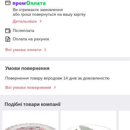
Ви отримаєте замовлення
або гроші повернуться на вашу картку
Детальніше
Післяплата
Оплата на рахунок
Всі умови оплати
Умови повернення
Повернення товару впродовж 14 днів за домовленістю
Всі умови повернення
Подібні товари компанії