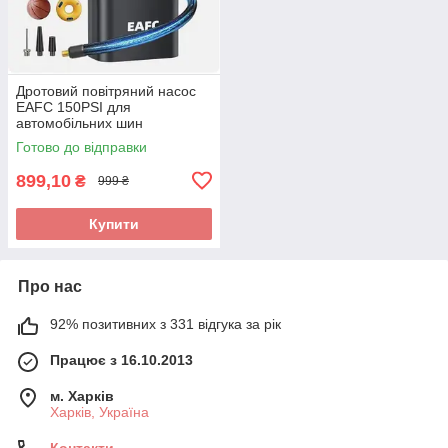
Дротовий повітряний насос
EAFC 150PSI для
автомобільних шин
Готово до відправки
899,10
₴
999 ₴
Купити
Про нас
92% позитивних з 331 відгука за рік
Працює з 16.10.2013
м. Харків
Харків, Україна
Контакти