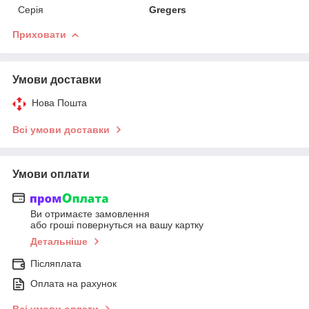
Серія
Gregers
Приховати
Умови доставки
Нова Пошта
Всі умови доставки
Умови оплати
Ви отримаєте замовлення
або гроші повернуться на вашу картку
Детальніше
Післяплата
Оплата на рахунок