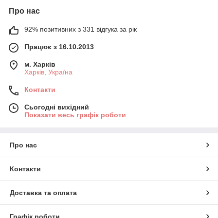
Про нас
92% позитивних з 331 відгука за рік
Працює з 16.10.2013
м. Харків
Харків, Україна
Контакти
Сьогодні вихідний
Показати весь графік роботи
Про нас
Контакти
Доставка та оплата
Графік роботи