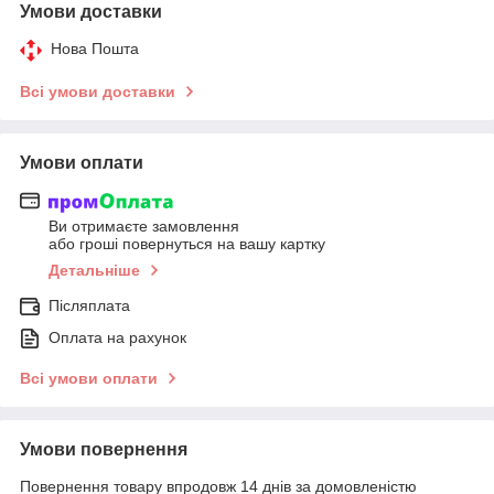
Умови доставки
Нова Пошта
Всі умови доставки
Умови оплати
Ви отримаєте замовлення
або гроші повернуться на вашу картку
Детальніше
Післяплата
Оплата на рахунок
Всі умови оплати
Умови повернення
Повернення товару впродовж 14 днів за домовленістю