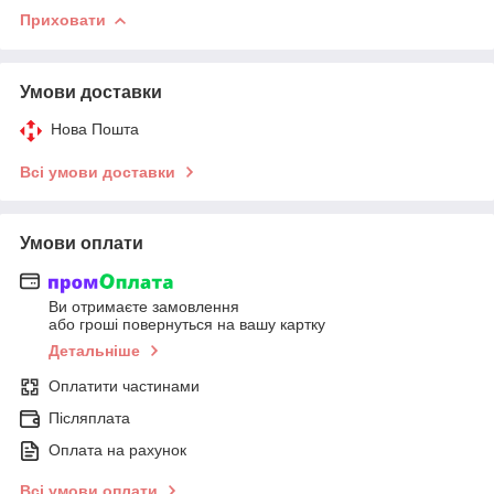
Приховати
Умови доставки
Нова Пошта
Всі умови доставки
Умови оплати
Ви отримаєте замовлення
або гроші повернуться на вашу картку
Детальніше
Оплатити частинами
Післяплата
Оплата на рахунок
Всі умови оплати