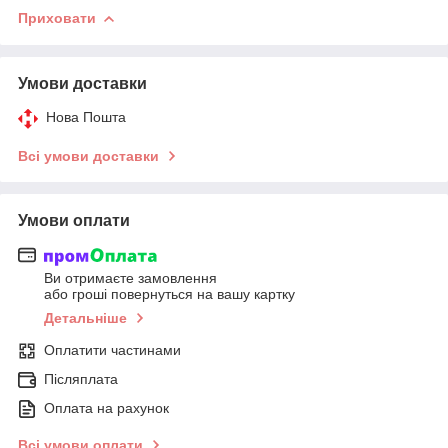
Приховати
Умови доставки
Нова Пошта
Всі умови доставки
Умови оплати
Ви отримаєте замовлення
або гроші повернуться на вашу картку
Детальніше
Оплатити частинами
Післяплата
Оплата на рахунок
Всі умови оплати