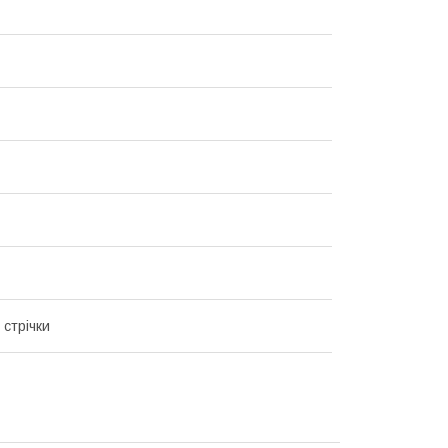
 стрічки