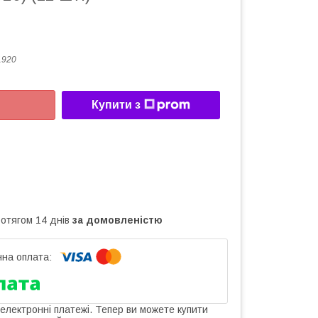
1920
Купити з
ротягом 14 днів
за домовленістю
 електронні платежі. Тепер ви можете купити