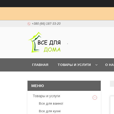
+380 (66) 187-33-20
.
ГЛАВНАЯ
ТОВАРЫ И УСЛУГИ
О Н
Товары и услуги
Все для ванної
Все для кухні