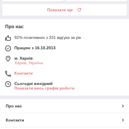
Показати ще
Про нас
92% позитивних з 331 відгука за рік
Працює з 16.10.2013
м. Харків
Харків, Україна
Контакти
Сьогодні вихідний
Показати весь графік роботи
Про нас
Контакти