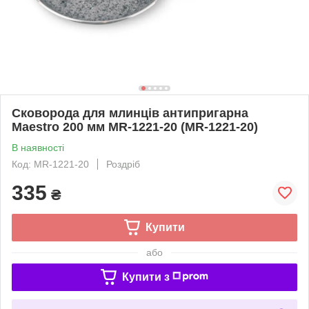
Сковорода для млинців антипригарна
Maestro 200 мм MR-1221-20 (MR-1221-20)
В наявності
Код: MR-1221-20
Роздріб
335
₴
Купити
або
Купити з