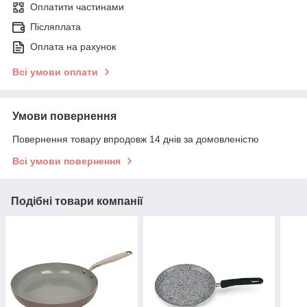
Оплатити частинами
Післяплата
Оплата на рахунок
Всі умови оплати
Умови повернення
Повернення товару впродовж 14 днів за домовленістю
Всі умови повернення
Подібні товари компанії