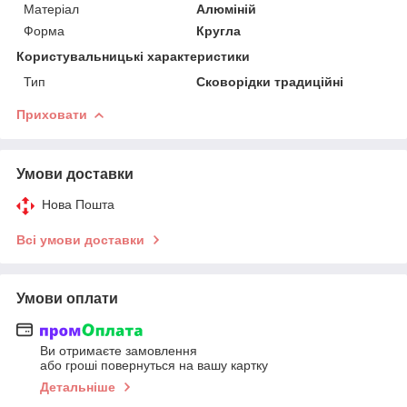
Матеріал
Алюміній
Форма
Кругла
Користувальницькі характеристики
Тип
Сковорідки традиційні
Приховати
Умови доставки
Нова Пошта
Всі умови доставки
Умови оплати
Ви отримаєте замовлення
або гроші повернуться на вашу картку
Детальніше