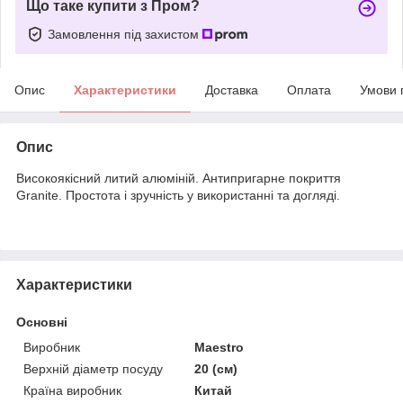
Що таке купити з Пром?
Замовлення під захистом
Опис
Характеристики
Доставка
Оплата
Умови 
Опис
Високоякісний литий алюміній. Антипригарне покриття
Granite. Простота і зручність у використанні та догляді.
Характеристики
Основні
Виробник
Maestro
Верхній діаметр посуду
20 (см)
Країна виробник
Китай