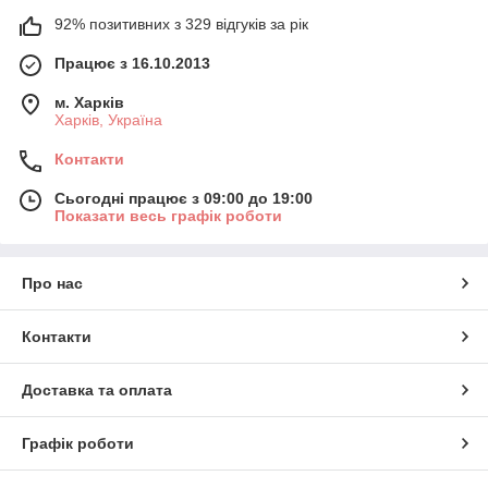
92% позитивних з 329 відгуків за рік
Працює з 16.10.2013
м. Харків
Харків, Україна
Контакти
Сьогодні працює з 09:00 до 19:00
Показати весь графік роботи
Про нас
Контакти
Доставка та оплата
Графік роботи