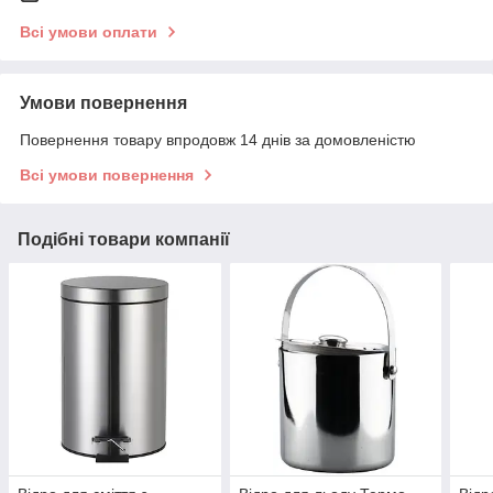
Всі умови оплати
Умови повернення
Повернення товару впродовж 14 днів за домовленістю
Всі умови повернення
Подібні товари компанії