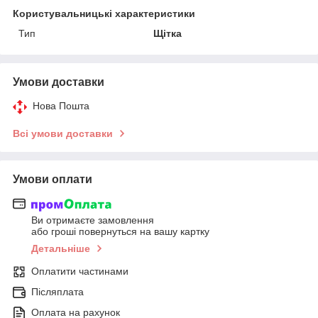
Користувальницькі характеристики
Тип
Щітка
Умови доставки
Нова Пошта
Всі умови доставки
Умови оплати
Ви отримаєте замовлення
або гроші повернуться на вашу картку
Детальніше
Оплатити частинами
Післяплата
Оплата на рахунок