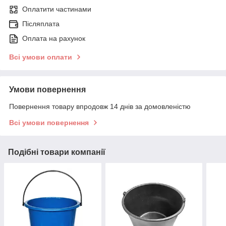
Оплатити частинами
Післяплата
Оплата на рахунок
Всі умови оплати
Умови повернення
Повернення товару впродовж 14 днів за домовленістю
Всі умови повернення
Подібні товари компанії