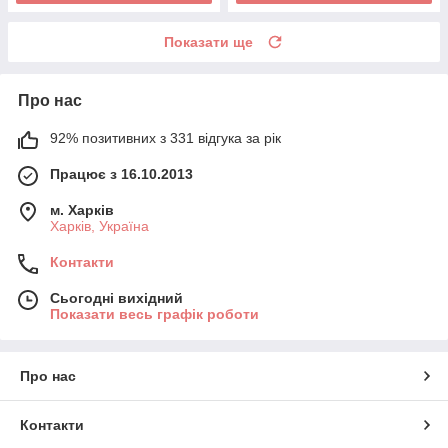
Показати ще
Про нас
92% позитивних з 331 відгука за рік
Працює з 16.10.2013
м. Харків
Харків, Україна
Контакти
Сьогодні вихідний
Показати весь графік роботи
Про нас
Контакти