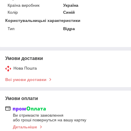
Країна виробник
Україна
Колір
Синій
Користувальницькі характеристики
Тип
Відра
Умови доставки
Нова Пошта
Всі умови доставки
Умови оплати
Ви отримаєте замовлення
або гроші повернуться на вашу картку
Детальніше