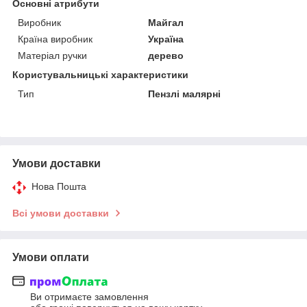
Основні атрибути
Виробник
Майгал
Країна виробник
Україна
Матеріал ручки
дерево
Користувальницькі характеристики
Тип
Пензлі малярні
Умови доставки
Нова Пошта
Всі умови доставки
Умови оплати
Ви отримаєте замовлення