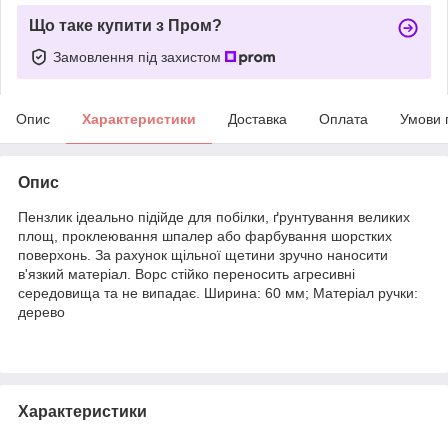
Що таке купити з Пром?
Замовлення під захистом
Опис
Характеристики
Доставка
Оплата
Умови 
Опис
Пензлик ідеально підійде для побілки, ґрунтування великих
площ, проклеювання шпалер або фарбування шорстких
поверхонь. За рахунок щільної щетини зручно наносити
в'язкий матеріал. Ворс стійко переносить агресивні
середовища та не випадає. Ширина: 60 ​​мм; Матеріал ручки:
дерево
Характеристики