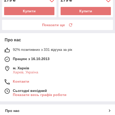
₴
₴
Купити
Купити
Показати ще
Про нас
92% позитивних з 331 відгука за рік
Працює з 16.10.2013
м. Харків
Харків, Україна
Контакти
Сьогодні вихідний
Показати весь графік роботи
Про нас