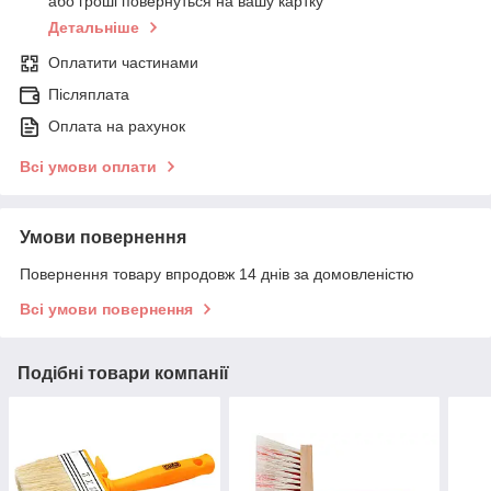
або гроші повернуться на вашу картку
Детальніше
Оплатити частинами
Післяплата
Оплата на рахунок
Всі умови оплати
Умови повернення
Повернення товару впродовж 14 днів за домовленістю
Всі умови повернення
Подібні товари компанії