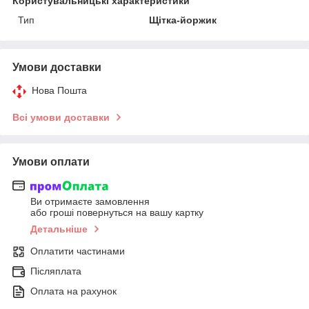
Користувальницькі характеристики
Тип
Щітка-йоржик
Умови доставки
Нова Пошта
Всі умови доставки
Умови оплати
Ви отримаєте замовлення
або гроші повернуться на вашу картку
Детальніше
Оплатити частинами
Післяплата
Оплата на рахунок