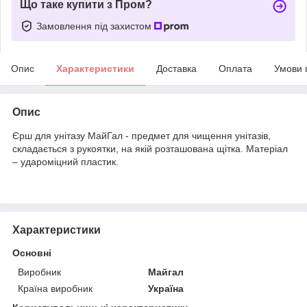
Що таке купити з Пром?
Замовлення під захистом
Опис
Характеристики
Доставка
Оплата
Умови 
Опис
Єрш для унітазу МайГал - предмет для чищення унітазів,
складається з рукоятки, на якій розташована щітка. Матеріал
– удароміцний пластик.
Характеристики
Основні
Виробник
Майгал
Країна виробник
Україна