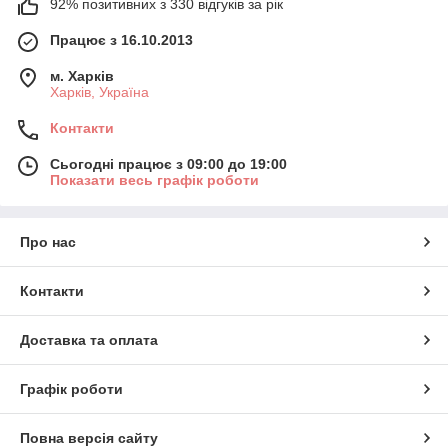
92% позитивних з 330 відгуків за рік
Працює з 16.10.2013
м. Харків
Харків, Україна
Контакти
Сьогодні працює з 09:00 до 19:00
Показати весь графік роботи
Про нас
Контакти
Доставка та оплата
Графік роботи
Повна версія сайту