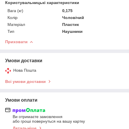
Користувальницькі характеристики
Вага (кг)
0,175
Колір
Чоловічий
Матеріал
Пластик
Тип
Наушники
Приховати
Умови доставки
Нова Пошта
Всі умови доставки
Умови оплати
Ви отримаєте замовлення
або гроші повернуться на вашу картку
Детальніше