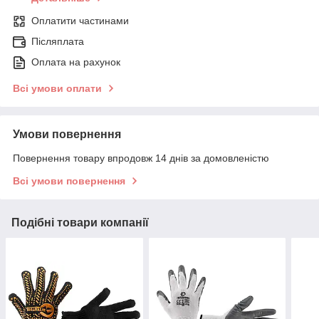
Оплатити частинами
Післяплата
Оплата на рахунок
Всі умови оплати
Умови повернення
Повернення товару впродовж 14 днів за домовленістю
Всі умови повернення
Подібні товари компанії