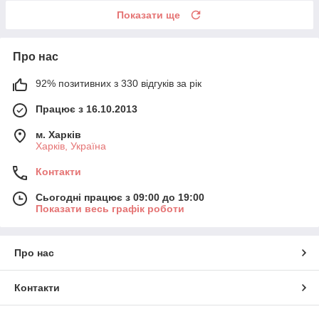
Показати ще
Про нас
92% позитивних з 330 відгуків за рік
Працює з 16.10.2013
м. Харків
Харків, Україна
Контакти
Сьогодні працює з 09:00 до 19:00
Показати весь графік роботи
Про нас
Контакти