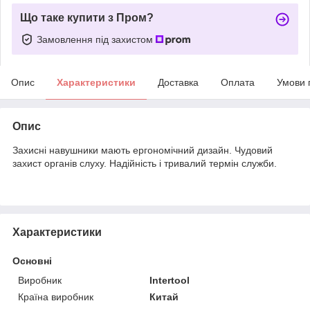
Що таке купити з Пром?
Замовлення під захистом
Опис
Характеристики
Доставка
Оплата
Умови 
Опис
Захисні навушники мають ергономічний дизайн. Чудовий
захист органів слуху. Надійність і тривалий термін служби.
Характеристики
Основні
Виробник
Intertool
Країна виробник
Китай