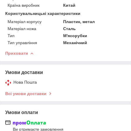
Країна виробник
Китай
Користувальницькі характеристики
Матеріал корпусу
Пластик, метал
Матеріал ножа
Сталь
Тип
М'ясорубки
Тип управління
Механічний
Приховати
Умови доставки
Нова Пошта
Всі умови доставки
Умови оплати
Ви отримаєте замовлення