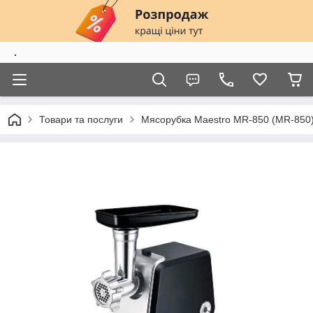
.
Товари та послуги
Мясорубка Maestro MR-850 (MR-850