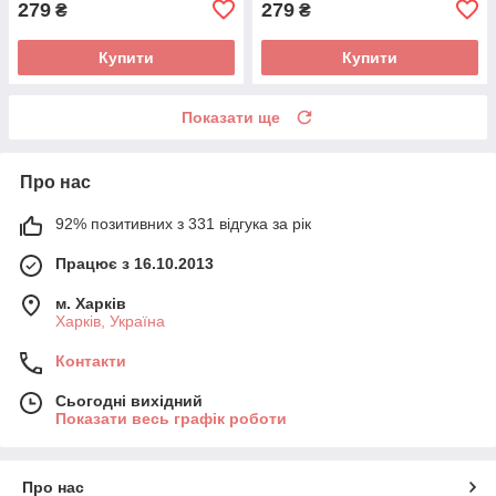
279
279
₴
₴
Купити
Купити
Показати ще
Про нас
92% позитивних з 331 відгука за рік
Працює з 16.10.2013
м. Харків
Харків, Україна
Контакти
Сьогодні вихідний
Показати весь графік роботи
Про нас