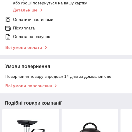
або гроші повернуться на вашу картку
Детальніше
Оплатити частинами
Післяплата
Оплата на рахунок
Всі умови оплати
Умови повернення
Повернення товару впродовж 14 днів за домовленістю
Всі умови повернення
Подібні товари компанії