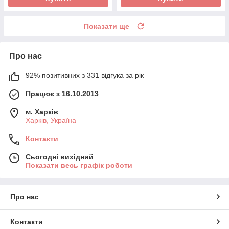
Показати ще
Про нас
92% позитивних з 331 відгука за рік
Працює з 16.10.2013
м. Харків
Харків, Україна
Контакти
Сьогодні вихідний
Показати весь графік роботи
Про нас
Контакти