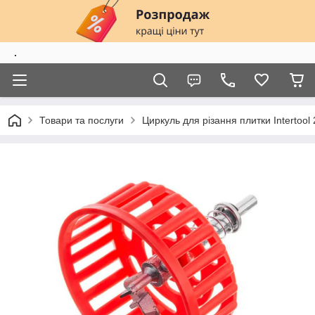
.
Товари та послуги
Циркуль для різання плитки Intertoo