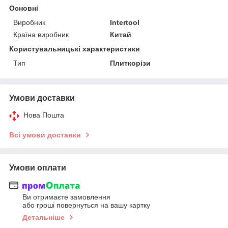
Основні
Виробник
Intertool
Країна виробник
Китай
Користувальницькі характеристики
Тип
Плиткорізи
Умови доставки
Нова Пошта
Всі умови доставки
Умови оплати
Ви отримаєте замовлення
або гроші повернуться на вашу картку
Детальніше