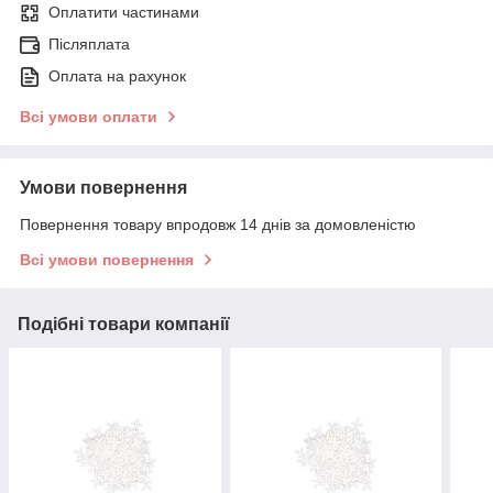
Оплатити частинами
Післяплата
Оплата на рахунок
Всі умови оплати
Умови повернення
Повернення товару впродовж 14 днів за домовленістю
Всі умови повернення
Подібні товари компанії