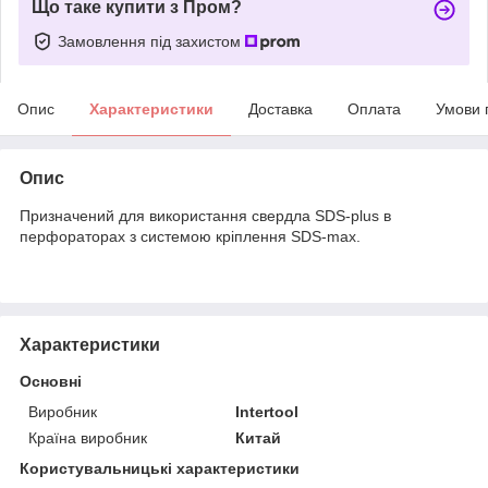
Що таке купити з Пром?
Замовлення під захистом
Опис
Характеристики
Доставка
Оплата
Умови 
Опис
Призначений для використання свердла SDS-plus в
перфораторах з системою кріплення SDS-max.
Характеристики
Основні
Виробник
Intertool
Країна виробник
Китай
Користувальницькі характеристики