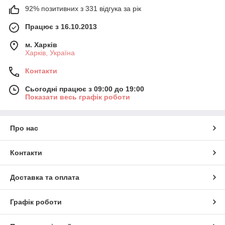
92% позитивних з 331 відгука за рік
Працює з 16.10.2013
м. Харків
Харків, Україна
Контакти
Сьогодні працює з 09:00 до 19:00
Показати весь графік роботи
Про нас
Контакти
Доставка та оплата
Графік роботи