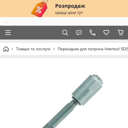
.
Товари та послуги
Перехідник для патрона Intertool S