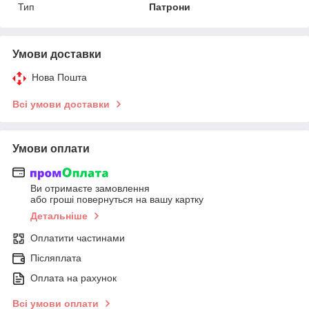
Тип
Патрони
Умови доставки
Нова Пошта
Всі умови доставки
Умови оплати
Ви отримаєте замовлення
або гроші повернуться на вашу картку
Детальніше
Оплатити частинами
Післяплата
Оплата на рахунок
Всі умови оплати