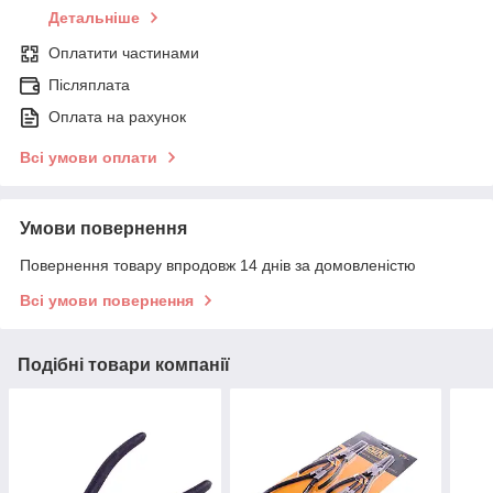
Детальніше
Оплатити частинами
Післяплата
Оплата на рахунок
Всі умови оплати
Умови повернення
Повернення товару впродовж 14 днів за домовленістю
Всі умови повернення
Подібні товари компанії