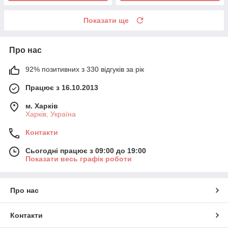
Показати ще
Про нас
92% позитивних з 330 відгуків за рік
Працює з 16.10.2013
м. Харків
Харків, Україна
Контакти
Сьогодні працює з 09:00 до 19:00
Показати весь графік роботи
Про нас
Контакти