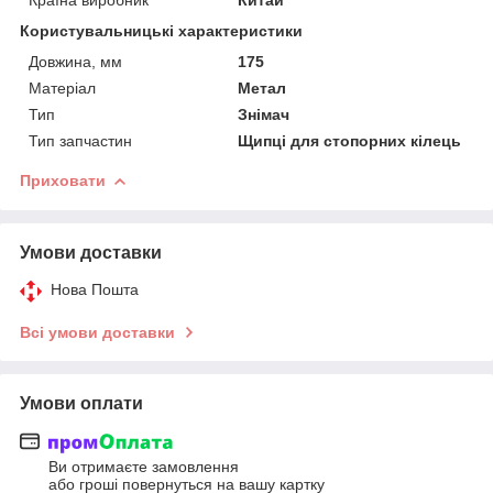
Користувальницькі характеристики
Довжина, мм
175
Матеріал
Метал
Тип
Знімач
Тип запчастин
Щипці для стопорних кілець
Приховати
Умови доставки
Нова Пошта
Всі умови доставки
Умови оплати
Ви отримаєте замовлення
або гроші повернуться на вашу картку