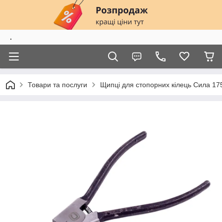
.
Товари та послуги
Щипці для стопорних кілець Сила 17