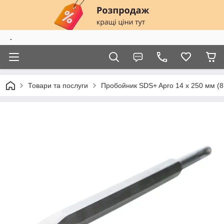
.
Товари та послуги
Пробойник SDS+ Apro 14 x 250 мм (