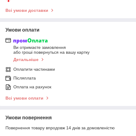
Всі умови доставки
Умови оплати
Ви отримаєте замовлення
або гроші повернуться на вашу картку
Детальніше
Оплатити частинами
Післяплата
Оплата на рахунок
Всі умови оплати
Умови повернення
Повернення товару впродовж 14 днів за домовленістю