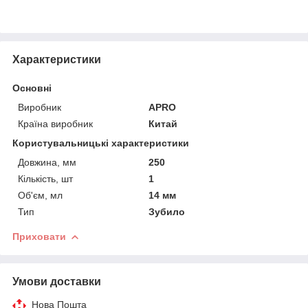
Характеристики
Основні
Виробник
APRO
Країна виробник
Китай
Користувальницькі характеристики
Довжина, мм
250
Кількість, шт
1
Об'єм, мл
14 мм
Тип
Зубило
Приховати
Умови доставки
Нова Пошта