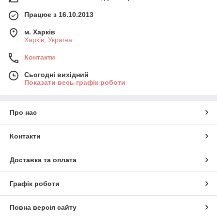
Працює з 16.10.2013
м. Харків
Харків, Україна
Контакти
Сьогодні вихідний
Показати весь графік роботи
Про нас
Контакти
Доставка та оплата
Графік роботи
Повна версія сайту