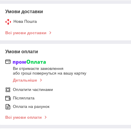
Умови доставки
Нова Пошта
Всі умови доставки
Умови оплати
Ви отримаєте замовлення
або гроші повернуться на вашу картку
Детальніше
Оплатити частинами
Післяплата
Оплата на рахунок
Всі умови оплати