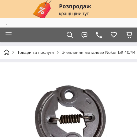
.
Товари та послуги
Зчеплення металеве Noker БК 40/44 