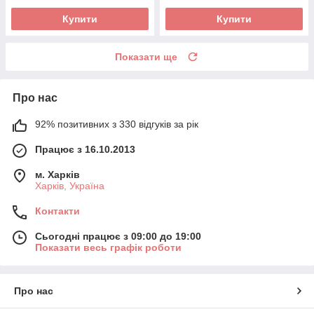
Купити
Купити
Показати ще
Про нас
92% позитивних з 330 відгуків за рік
Працює з 16.10.2013
м. Харків
Харків, Україна
Контакти
Сьогодні працює з 09:00 до 19:00
Показати весь графік роботи
Про нас