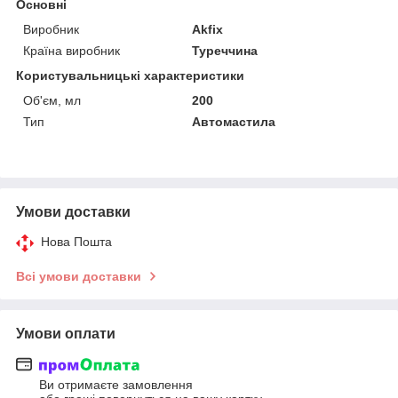
Основні
Виробник
Akfix
Країна виробник
Туреччина
Користувальницькі характеристики
Об'єм, мл
200
Тип
Автомастила
Умови доставки
Нова Пошта
Всі умови доставки
Умови оплати
Ви отримаєте замовлення