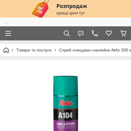
.
Товари та послуги
Спрей очищувач наклейок Akfix 200 