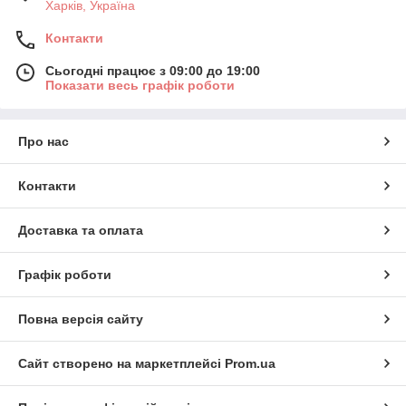
Харків, Україна
Контакти
Сьогодні працює з 09:00 до 19:00
Показати весь графік роботи
Про нас
Контакти
Доставка та оплата
Графік роботи
Повна версія сайту
Сайт створено на маркетплейсі
Prom.ua