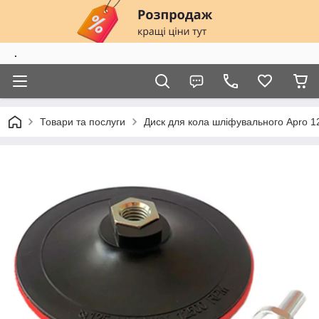
.
Товари та послуги
Диск для кола шліфувального Apro 1