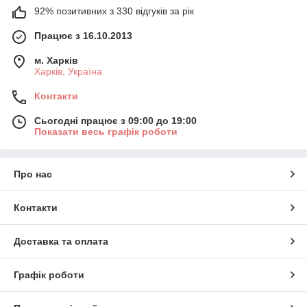
92% позитивних з 330 відгуків за рік
Працює з 16.10.2013
м. Харків
Харків, Україна
Контакти
Сьогодні працює з 09:00 до 19:00
Показати весь графік роботи
Про нас
Контакти
Доставка та оплата
Графік роботи