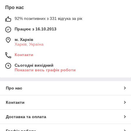
Про нас
92% позитивних з 331 відгука за рік
Працює з 16.10.2013
м. Харків
Харків, Україна
Контакти
Сьогодні вихідний
Показати весь графік роботи
Про нас
Контакти
Доставка та оплата